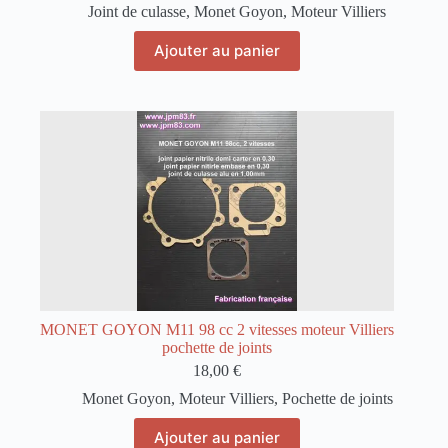
Joint de culasse
,
Monet Goyon
,
Moteur Villiers
Ajouter au panier
MONET GOYON M11 98 cc 2 vitesses moteur Villiers
pochette de joints
18,00
€
Monet Goyon
,
Moteur Villiers
,
Pochette de joints
Ajouter au panier