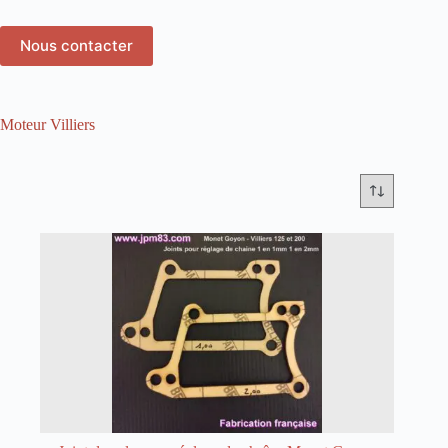
Nous contacter
Moteur Villiers