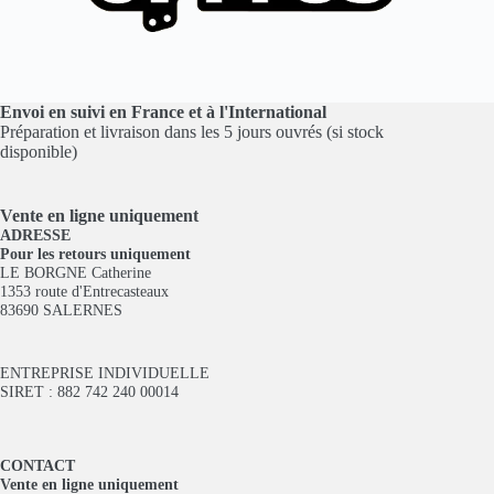
Envoi en suivi en France et à l'International
Préparation et livraison dans les 5 jours ouvrés (si stock
disponible)
Vente en ligne
uniquement
ADRESSE
Pour les retours uniquement
LE BORGNE Catherine
1353 route d'Entrecasteaux
83690 SALERNES
ENTREPRISE INDIVIDUELLE
SIRET : 882 742 240 00014
CONTACT
Vente en ligne uniquement