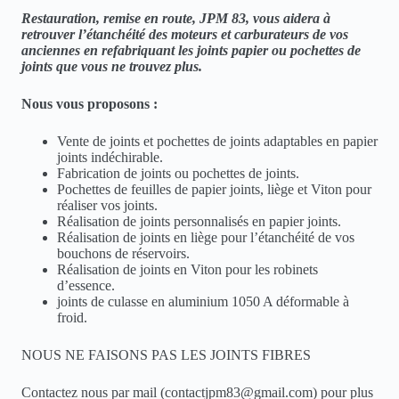
Restauration, remise en route, JPM 83, vous aidera à
retrouver l’étanchéité des moteurs et carburateurs de vos
anciennes en refabriquant les joints papier ou pochettes de
joints que vous ne trouvez plus.
Nous vous proposons :
Vente de joints et pochettes de joints adaptables en papier
joints indéchirable.
Fabrication de joints ou pochettes de joints.
Pochettes de feuilles de papier joints, liège et Viton pour
réaliser vos joints.
Réalisation de joints personnalisés en papier joints.
Réalisation de joints en liège pour l’étanchéité de vos
bouchons de réservoirs.
Réalisation de joints en Viton pour les robinets
d’essence.
joints de culasse en aluminium 1050 A déformable à
froid.
NOUS NE FAISONS PAS LES JOINTS FIBRES
Contactez nous par mail (contactjpm83@gmail.com) pour plus