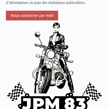
d’informations ou pour des réalisations particulières.
Nous contacter par mail