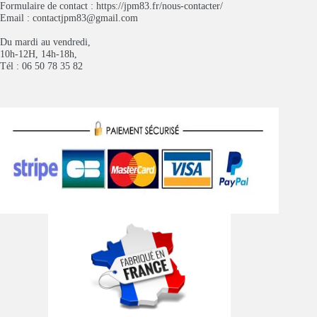
Formulaire de contact :
https://jpm83.fr/nous-contacter/
Email :
contactjpm83@gmail.com
Du mardi au vendredi,
10h-12H, 14h-18h,
Tél : 06 50 78 35 82