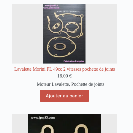
Lavalette Morini FL 49cc 2 vitesses pochette de joints
16,00
€
Moteur Lavalette
,
Pochette de joints
Ajouter au panier