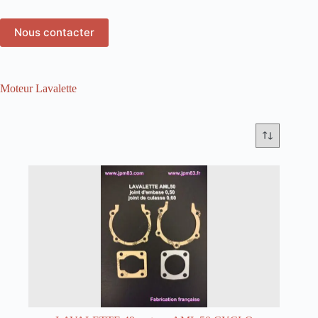
Nous contacter
Moteur Lavalette