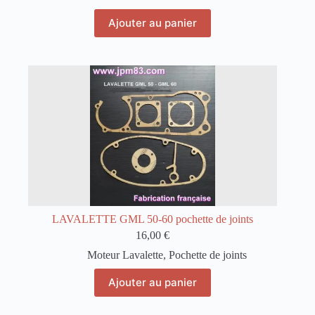
Ajouter au panier
LAVALETTE GML 50-60 pochette de joints
16,00
€
Moteur Lavalette
,
Pochette de joints
Ajouter au panier