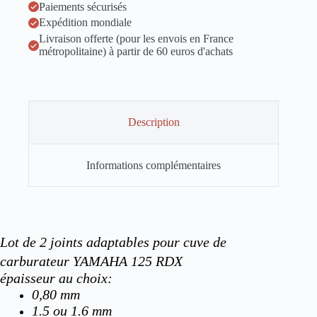
Paiements sécurisés
Expédition mondiale
Livraison offerte (pour les envois en France
métropolitaine) à partir de 60 euros d'achats
Description
Informations complémentaires
Lot de 2 joints adaptables pour cuve de
carburateur YAMAHA 125 RDX
épaisseur au choix:
0,80 mm
1.5 ou 1.6 mm