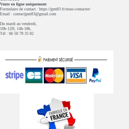
Vente en ligne uniquement
Formulaire de contact :
https://jpm83.fr/nous-contacter/
Email :
contactjpm83@gmail.com
Du mardi au vendredi,
10h-12H, 14h-18h,
Tél : 06 50 78 35 82