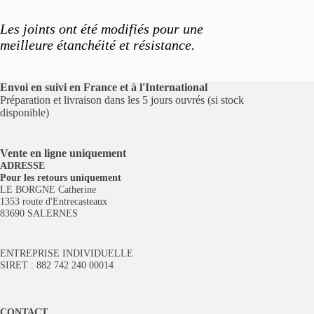
Les joints ont été modifiés pour une
meilleure
étanchéité et résistance.
Envoi en suivi en France et à l'International
Préparation et livraison dans les 5 jours ouvrés (si stock
disponible)
Vente en ligne
uniquement
ADRESSE
Pour les retours uniquement
LE BORGNE Catherine
1353 route d'Entrecasteaux
83690 SALERNES
ENTREPRISE INDIVIDUELLE
SIRET : 882 742 240 00014
CONTACT