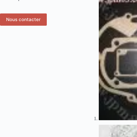
Nous contacter