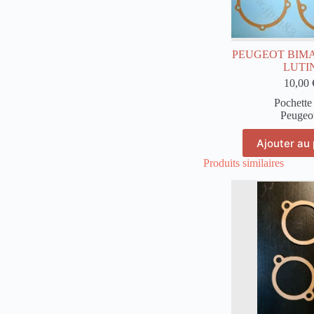
PEUGEOT BIMA
LUTI
10,00
Pochette 
Peugeo
Ajouter au 
Produits similaires