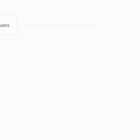
aires