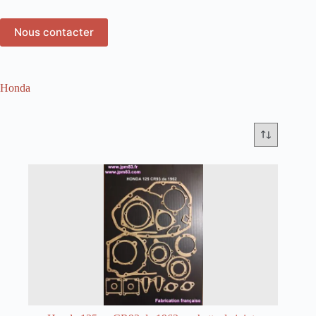
Nous contacter
Honda