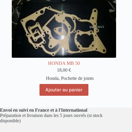
HONDA MB 50
18,00
€
Honda
,
Pochette de joints
Ajouter au panier
Envoi en suivi en France et à l'International
Préparation et livraison dans les 5 jours ouvrés (si stock
disponible)