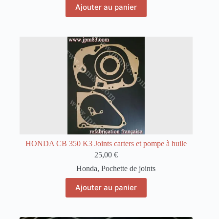
Ajouter au panier
HONDA CB 350 K3 Joints carters et pompe à huile
25,00
€
Honda
,
Pochette de joints
Ajouter au panier