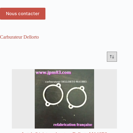
Nous contacter
Carburateur Dellorto