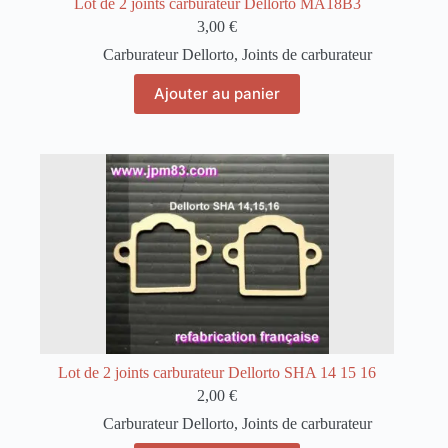
Lot de 2 joints carburateur Dellorto MA18B3
3,00
€
Carburateur Dellorto
,
Joints de carburateur
Ajouter au panier
Lot de 2 joints carburateur Dellorto SHA 14 15 16
2,00
€
Carburateur Dellorto
,
Joints de carburateur