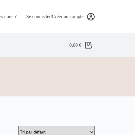
s nous ?
Se connecter/Créer un compte
0,00
€