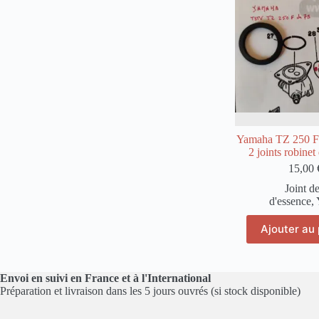
Yamaha TZ 250 F 
2 joints robinet
15,00
Joint d
d'essence
,
Ajouter au 
Envoi en suivi en France et à l'International
Préparation et livraison dans les 5 jours ouvrés (si stock disponible)