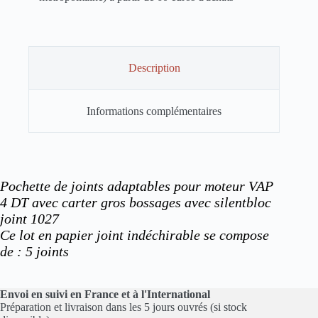
Description
Informations complémentaires
Pochette de joints adaptables pour moteur VAP
4 DT avec carter gros bossages
avec silentbloc
joint 1027
Ce lot en papier joint indéchirable se compose
de : 5 joints
Envoi en suivi en France et à l'International
Préparation et livraison dans les 5 jours ouvrés (si stock