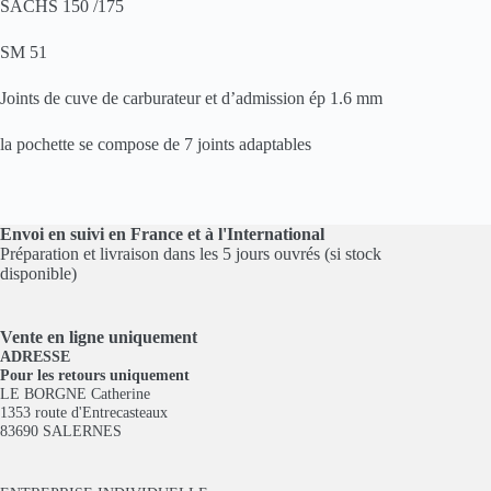
SACHS 150 /175
SM 51
Joints de cuve de carburateur et d’admission ép 1.6 mm
la pochette se compose de 7 joints adaptables
Envoi en suivi en France et à l'International
Préparation et livraison dans les 5 jours ouvrés (si stock
disponible)
Vente en ligne
uniquement
ADRESSE
Pour les retours uniquement
LE BORGNE Catherine
1353 route d'Entrecasteaux
83690 SALERNES