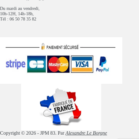
Du mardi au vendredi,
10h-12H, 14h-18h,
Tél : 06 50 78 35 82
Copyright © 2026 - JPM 83. Par
Alexandre Le Borgne