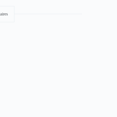
aires