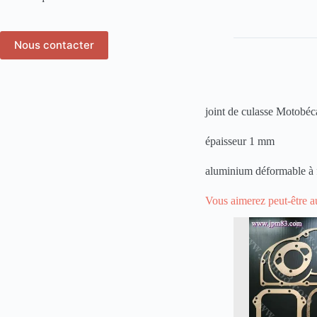
Nous contacter
joint de culasse Motobéc
épaisseur 1 mm
aluminium déformable à 
Vous aimerez peut-être 