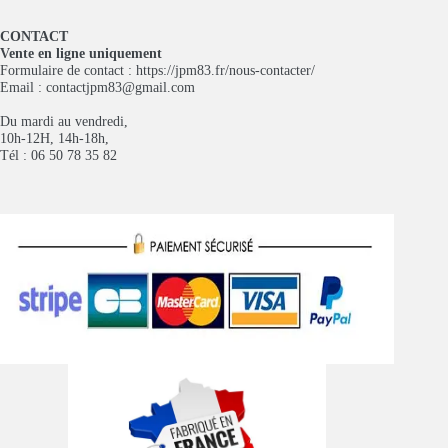
CONTACT
Vente en ligne uniquement
Formulaire de contact :
https://jpm83.fr/nous-contacter/
Email :
contactjpm83@gmail.com
Du mardi au vendredi,
10h-12H, 14h-18h,
Tél : 06 50 78 35 82