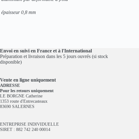
épaisseur 0,8
mm
Envoi en suivi en France et à l'International
Préparation et livraison dans les 5 jours ouvrés (si stock
disponible)
Vente en ligne
uniquement
ADRESSE
Pour les retours uniquement
LE BORGNE Catherine
1353 route d'Entrecasteaux
83690 SALERNES
ENTREPRISE INDIVIDUELLE
SIRET : 882 742 240 00014