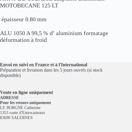
MOTOBECANE 125 LT
épaisseur 0.80 mm
ALU 1050 A
99,5 % d’ aluminium formatage
déformation à froid
Envoi en suivi en France et à l'International
Préparation et livraison dans les 5 jours ouvrés (si stock
disponible)
Vente en ligne
uniquement
ADRESSE
Pour les retours uniquement
LE BORGNE Catherine
1353 route d'Entrecasteaux
83690 SALERNES