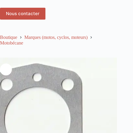
Nous contacter
Boutique
Marques (motos, cyclos, moteurs)
Motobécane