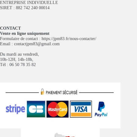
ENTREPRISE INDIVIDUELLE
SIRET : 882 742 240 00014
CONTACT
Vente en ligne uniquement
Formulaire de contact :
https://jpm83.fr/nous-contacter/
Email :
contactjpm83@gmail.com
Du mardi au vendredi,
10h-12H, 14h-18h,
Tél : 06 50 78 35 82