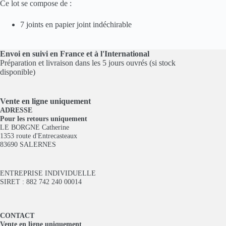
Ce lot se compose de :
7 joints en papier joint indéchirable
Envoi en suivi en France et à l'International
Préparation et livraison dans les 5 jours ouvrés (si stock
disponible)
Vente en ligne
uniquement
ADRESSE
Pour les retours uniquement
LE BORGNE Catherine
1353 route d'Entrecasteaux
83690 SALERNES
ENTREPRISE INDIVIDUELLE
SIRET : 882 742 240 00014
CONTACT
Vente en ligne uniquement