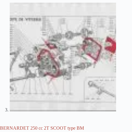
BERNARDET 250 cc 2T SCOOT type BM