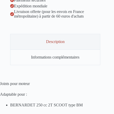
Paiements sécurisés
Expédition mondiale
Livraison offerte (pour les envois en France
métropolitaine) à partir de 60 euros d'achats
Description
Informations complémentaires
Joints pour moteur
Adaptable pour :
BERNARDET 250 cc 2T SCOOT type BM