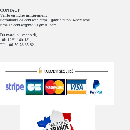
CONTACT
Vente en ligne uniquement
Formulaire de contact :
https://jpm83.fr/nous-contacter/
Email :
contactjpm83@gmail.com
Du mardi au vendredi,
10h-12H, 14h-18h,
Tél : 06 50 78 35 82