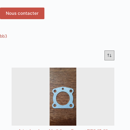
Nous contacter
bb3