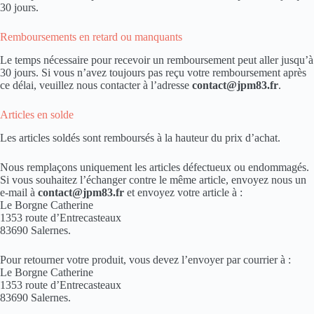
30 jours.
Remboursements en retard ou manquants
Le temps nécessaire pour recevoir un remboursement peut aller jusqu’à
30 jours. Si vous n’avez toujours pas reçu votre remboursement après
ce délai, veuillez nous contacter à l’adresse
contact@jpm83.fr
.
Articles en solde
Les articles soldés sont remboursés à la hauteur du prix d’achat.
Nous remplaçons uniquement les articles défectueux ou endommagés.
Si vous souhaitez l’échanger contre le même article, envoyez nous un
e-mail à
contact@jpm83.fr
et envoyez votre article à :
Le Borgne Catherine
1353 route d’Entrecasteaux
83690 Salernes.
Pour retourner votre produit, vous devez l’envoyer par courrier à :
Le Borgne Catherine
1353 route d’Entrecasteaux
83690 Salernes.