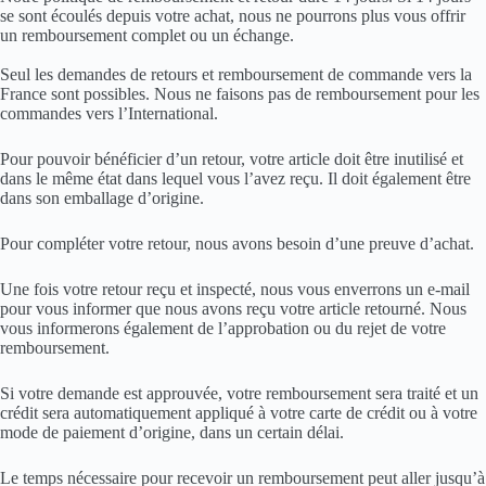
se sont écoulés depuis votre achat, nous ne pourrons plus vous offrir
un remboursement complet ou un échange.
Seul les demandes de retours et remboursement de commande vers la
France sont possibles. Nous ne faisons pas de remboursement pour les
commandes vers l’International.
Pour pouvoir bénéficier d’un retour, votre article doit être inutilisé et
dans le même état dans lequel vous l’avez reçu. Il doit également être
dans son emballage d’origine.
Pour compléter votre retour, nous avons besoin d’une preuve d’achat.
Une fois votre retour reçu et inspecté, nous vous enverrons un e-mail
pour vous informer que nous avons reçu votre article retourné. Nous
vous informerons également de l’approbation ou du rejet de votre
remboursement.
Si votre demande est approuvée, votre remboursement sera traité et un
crédit sera automatiquement appliqué à votre carte de crédit ou à votre
mode de paiement d’origine, dans un certain délai.
Le temps nécessaire pour recevoir un remboursement peut aller jusqu’à