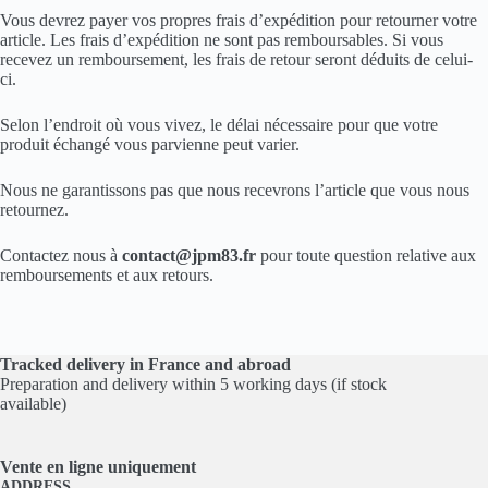
Vous devrez payer vos propres frais d’expédition pour retourner votre
article. Les frais d’expédition ne sont pas remboursables. Si vous
recevez un remboursement, les frais de retour seront déduits de celui-
ci.
Selon l’endroit où vous vivez, le délai nécessaire pour que votre
produit échangé vous parvienne peut varier.
Nous ne garantissons pas que nous recevrons l’article que vous nous
retournez.
Contactez nous à
contact@jpm83.fr
pour toute question relative aux
remboursements et aux retours.
Tracked delivery in France and abroad
Preparation and delivery within 5 working days (if stock
available)
Vente en ligne
uniquement
ADDRESS