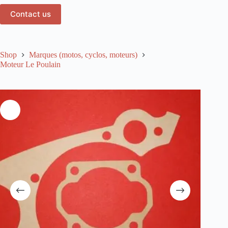
Contact us
Shop
Marques (motos, cyclos, moteurs)
Moteur Le Poulain