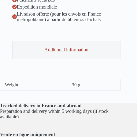
Expédition mondiale
Livraison offerte (pour les envois en France
métropolitaine) à partir de 60 euros d'achats
Additional information
Weight
30 g
Tracked delivery in France and abroad
Preparation and delivery within 5 working days (if stock
available)
Vente en ligne
uniquement