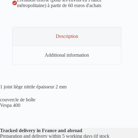
métropolitaine) à partir de 60 euros d'achats
Description
Additional information
1 joint liège nitrile épaisseur 2 mm
couvercle de boîte
Vespa 400
Tracked delivery in France and abroad
Preparation and delivery within 5 working days (if stock