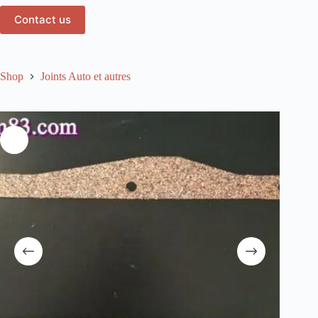
Contact us
Shop
Joints Auto et autres