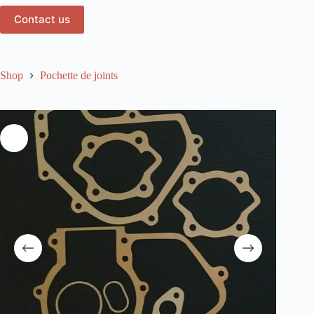
Contact us
Shop
Pochette de joints