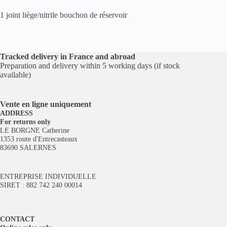
1 joint liège/nitrile bouchon de réservoir
Tracked delivery in France and abroad
Preparation and delivery within 5 working days (if stock
available)
Vente en ligne
uniquement
ADDRESS
For returns only
LE BORGNE Catherine
1353 route d'Entrecasteaux
83690 SALERNES
ENTREPRISE INDIVIDUELLE
SIRET : 882 742 240 00014
CONTACT